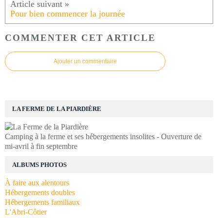
Pour bien commencer la journée
COMMENTER CET ARTICLE
Ajouter un commentaire
LA FERME DE LA PIARDIÈRE
Camping à la ferme et ses hébergements insolites - Ouverture de
mi-avril à fin septembre
ALBUMS PHOTOS
À faire aux alentours
Hébergements doubles
Hébergements familiaux
L'Abri-Côtier