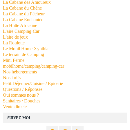
La Cabane des Amoureux
La Cabane du Chêne
La Cabane du Pêcheur
La Cabane Enchantée
La Hutte Africaine
L'aire Camping-Car
L'aire de jeux
La Roulotte
Le Mobil Home Xynthia
Le terrain de Camping
Mini Ferme
mobilhome/camping/camping-car
Nos hébergements
Nos tarifs
Petit-Déjeuner/Cuisine / Épicerie
Questions / Réponses
Qui sommes nous ?
Sanitaires / Douches
Vente directe
SUIVEZ-MOI