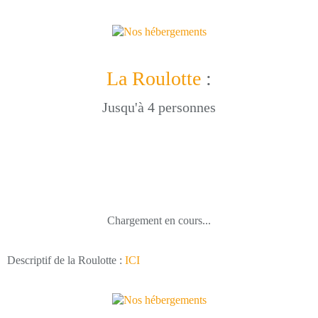
La Roulotte
:
Jusqu'à 4 personnes
Chargement en cours...
Descriptif de la Roulotte :
ICI