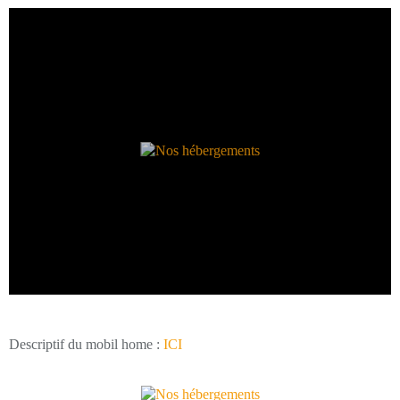
Descriptif du mobil home :
ICI