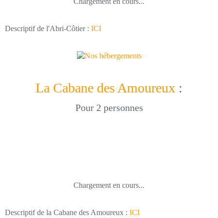
Chargement en cours...
Descriptif de l'Abri-Côtier :
ICI
La Cabane des Amoureux
:
Pour 2 personnes
Chargement en cours...
Descriptif de la Cabane des Amoureux :
ICI