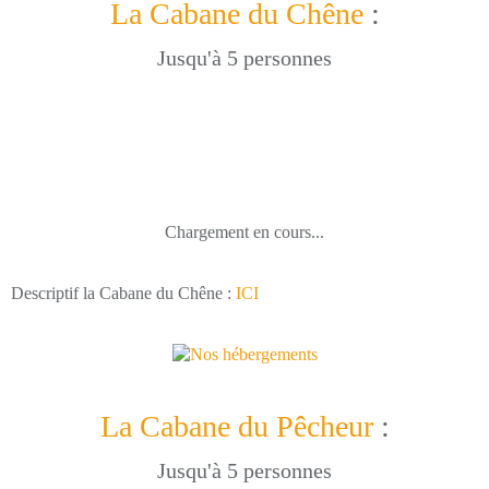
La Cabane du Chêne
:
Jusqu'à 5 personnes
Chargement en cours...
Descriptif la Cabane du Chêne :
ICI
La Cabane du Pêcheur
:
Jusqu'à 5 personnes