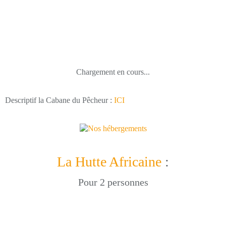
Chargement en cours...
Descriptif la Cabane du Pêcheur :
ICI
La Hutte Africaine
:
Pour 2 personnes