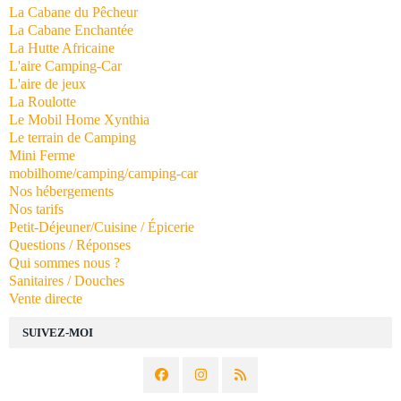
La Cabane du Pêcheur
La Cabane Enchantée
La Hutte Africaine
L'aire Camping-Car
L'aire de jeux
La Roulotte
Le Mobil Home Xynthia
Le terrain de Camping
Mini Ferme
mobilhome/camping/camping-car
Nos hébergements
Nos tarifs
Petit-Déjeuner/Cuisine / Épicerie
Questions / Réponses
Qui sommes nous ?
Sanitaires / Douches
Vente directe
SUIVEZ-MOI