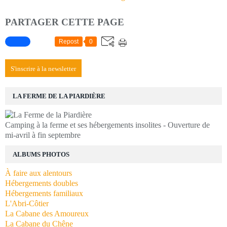
PARTAGER CETTE PAGE
Repost
0
S'inscrire à la newsletter
LA FERME DE LA PIARDIÈRE
Camping à la ferme et ses hébergements insolites - Ouverture de
mi-avril à fin septembre
ALBUMS PHOTOS
À faire aux alentours
Hébergements doubles
Hébergements familiaux
L'Abri-Côtier
La Cabane des Amoureux
La Cabane du Chêne