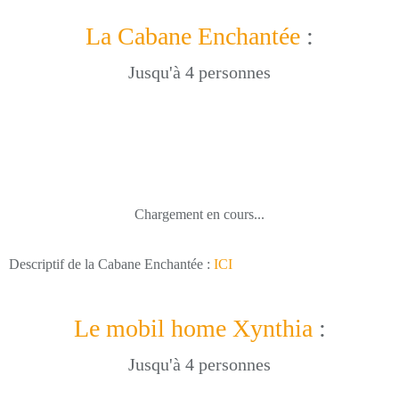
La Cabane Enchantée
:
Jusqu'à 4 personnes
Chargement en cours...
Descriptif de la Cabane Enchantée :
ICI
Le mobil home Xynthia
:
Jusqu'à 4 personnes