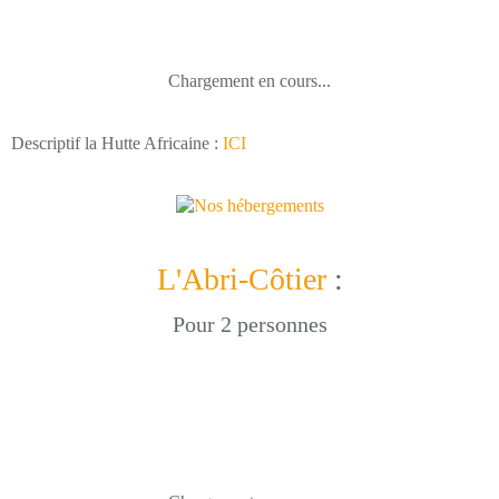
Chargement en cours...
Descriptif la Hutte Africaine :
ICI
L'Abri-Côtier
:
Pour 2 personnes