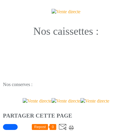
Nos caissettes :
Nos conserves :
PARTAGER CETTE PAGE
Repost
0