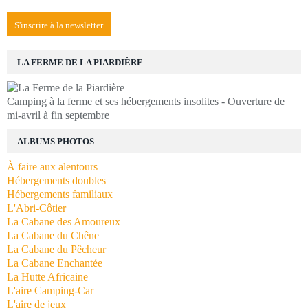
S'inscrire à la newsletter
LA FERME DE LA PIARDIÈRE
Camping à la ferme et ses hébergements insolites - Ouverture de
mi-avril à fin septembre
ALBUMS PHOTOS
À faire aux alentours
Hébergements doubles
Hébergements familiaux
L'Abri-Côtier
La Cabane des Amoureux
La Cabane du Chêne
La Cabane du Pêcheur
La Cabane Enchantée
La Hutte Africaine
L'aire Camping-Car
L'aire de jeux