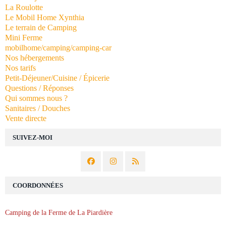
La Roulotte
Le Mobil Home Xynthia
Le terrain de Camping
Mini Ferme
mobilhome/camping/camping-car
Nos hébergements
Nos tarifs
Petit-Déjeuner/Cuisine / Épicerie
Questions / Réponses
Qui sommes nous ?
Sanitaires / Douches
Vente directe
SUIVEZ-MOI
COORDONNÉES
Camping de la Ferme de La Piardière