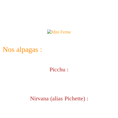
Nos alpagas :
Picchu :
Nirvana (alias Pichette) :