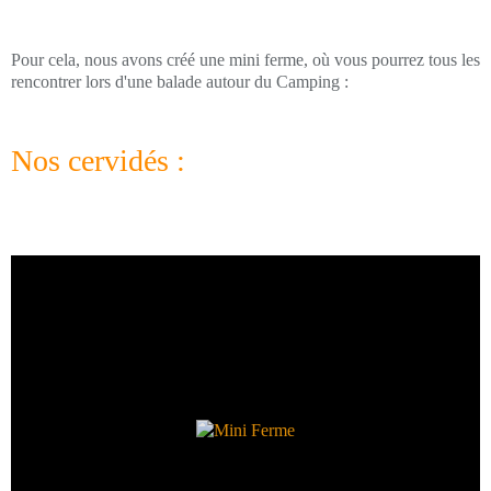
Pour cela, nous avons créé une mini ferme, où vous pourrez tous les
rencontrer lors d'une balade autour du Camping :
Nos cervidés :