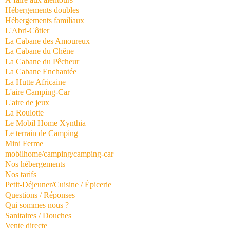
Hébergements doubles
Hébergements familiaux
L'Abri-Côtier
La Cabane des Amoureux
La Cabane du Chêne
La Cabane du Pêcheur
La Cabane Enchantée
La Hutte Africaine
L'aire Camping-Car
L'aire de jeux
La Roulotte
Le Mobil Home Xynthia
Le terrain de Camping
Mini Ferme
mobilhome/camping/camping-car
Nos hébergements
Nos tarifs
Petit-Déjeuner/Cuisine / Épicerie
Questions / Réponses
Qui sommes nous ?
Sanitaires / Douches
Vente directe