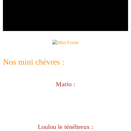
Nos mini chèvres :
Mario :
Loulou le ténébreux :