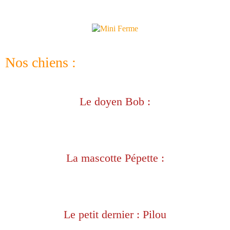
Nos chiens :
Le doyen Bob :
La mascotte Pépette :
Le petit dernier : Pilou