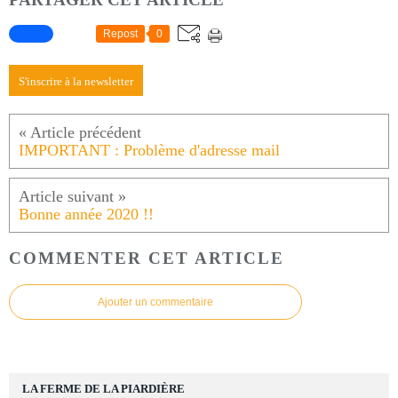
Repost
0
S'inscrire à la newsletter
IMPORTANT : Problème d'adresse mail
Bonne année 2020 !!
COMMENTER CET ARTICLE
Ajouter un commentaire
LA FERME DE LA PIARDIÈRE