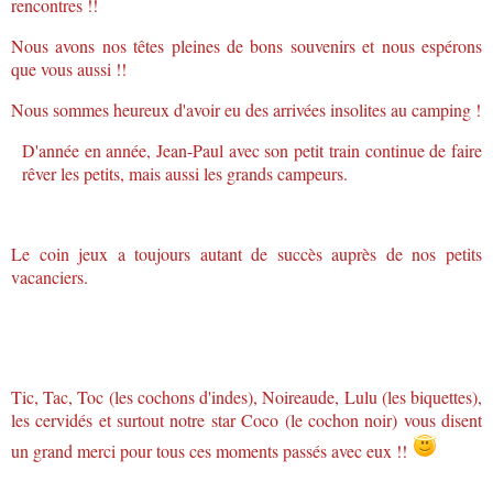
rencontres !!
Nous avons nos têtes pleines de bons souvenirs et nous espérons
que vous aussi !!
Nous sommes heureux d'avoir eu des arrivées insolites au camping !
D'année en année, Jean-Paul avec son petit train continue de faire
rêver les petits, mais aussi les grands campeurs.
Le coin jeux a toujours autant de succès auprès de nos petits
vacanciers.
Tic, Tac, Toc (les cochons d'indes), Noireaude, Lulu (les biquettes),
les cervidés et surtout notre star Coco (le cochon noir) vous disent
un grand merci pour tous ces moments passés avec eux !!