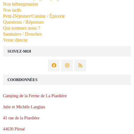
Nos hébergements
Nos tarifs
Petit-Déjeuner/Cuisine / Épicerie
Questions / Réponses
Qui sommes nous ?
Sanitaires / Douches
Vente directe
SUIVEZ-MOI
COORDONNÉES
Camping de la Ferme de La Piardière
Julie et Michèle Langlais
41 rue de la Piardière
44630 Plessé