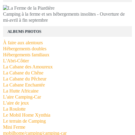
Camping à la ferme et ses hébergements insolites - Ouverture de
mi-avril à fin septembre
ALBUMS PHOTOS
À faire aux alentours
Hébergements doubles
Hébergements familiaux
L'Abri-Côtier
La Cabane des Amoureux
La Cabane du Chêne
La Cabane du Pêcheur
La Cabane Enchantée
La Hutte Africaine
L'aire Camping-Car
L'aire de jeux
La Roulotte
Le Mobil Home Xynthia
Le terrain de Camping
Mini Ferme
mobilhome/camping/camping-car