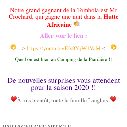
Notre grand gagnant de la Tombola est Mr
Hutte
Crochard, qui gagne une nuit dans la
Africaine
Aller voir le lien :
-->
https://youtu.be/Efs8YqW1VaM
<--
Que l'on est bien au Camping de la Piardière !!
De nouvelles surprises vous attendent
pour la saison 2020 !!
À très bientôt, toute la famille Langlais
PARTAGER CET ARTICLE