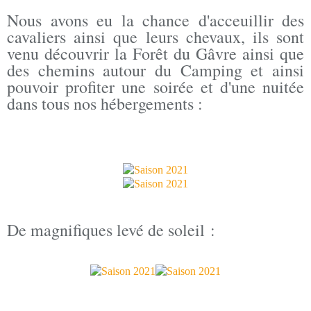
Nous avons eu la chance d'acceuillir des
cavaliers ainsi que leurs chevaux, ils sont
venu découvrir la Forêt du Gâvre ainsi que
des chemins autour du Camping et ainsi
pouvoir profiter une soirée et d'une nuitée
dans tous nos hébergements :
De magnifiques levé de soleil :