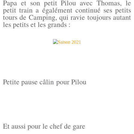
Papa et son petit Pilou avec Thomas, le
petit train a égalément continué ses petits
tours de Camping, qui ravie toujours autant
les petits et les grands :
Petite pause câlin pour Pilou
Et aussi pour le chef de gare