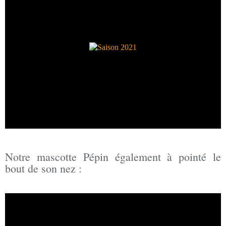
Notre mascotte Pépin également à pointé le
bout de son nez :