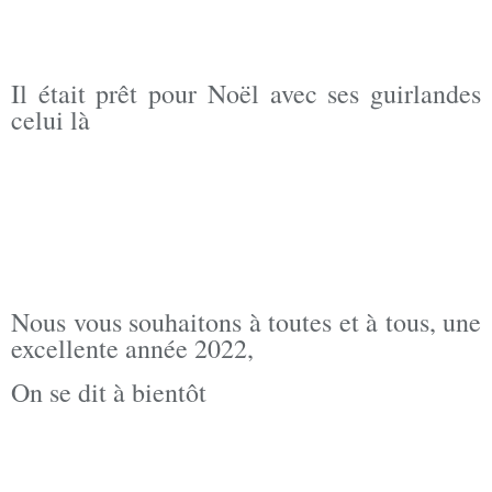
Il était prêt pour Noël avec ses guirlandes
celui là
Nous vous souhaitons à toutes et à tous, une
excellente année 2022,
On se dit à bientôt