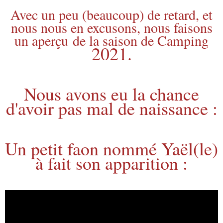
Avec un peu (beaucoup) de retard, et
nous nous en excusons, nous faisons
un aperçu de la saison de Camping
2021.
Nous avons eu la chance
d'avoir pas mal de naissance :
Un petit faon nommé Yaël(le)
à fait son apparition :