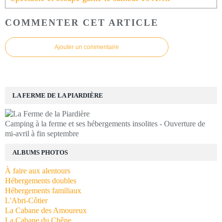
COMMENTER CET ARTICLE
Ajouter un commentaire
LA FERME DE LA PIARDIÈRE
Camping à la ferme et ses hébergements insolites - Ouverture de
mi-avril à fin septembre
ALBUMS PHOTOS
À faire aux alentours
Hébergements doubles
Hébergements familiaux
L'Abri-Côtier
La Cabane des Amoureux
La Cabane du Chêne