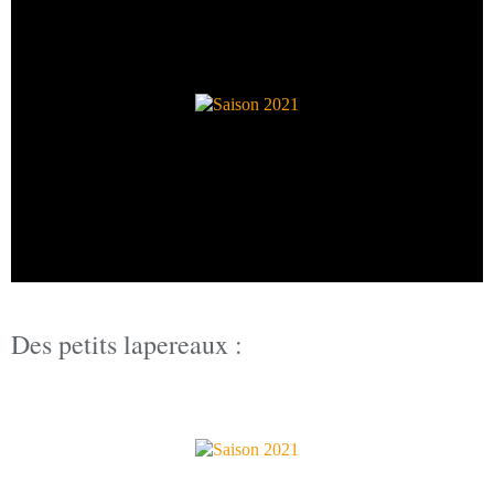
Des petits lapereaux :