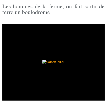
Les hommes de la ferme, on fait sortir de
terre un boulodrome