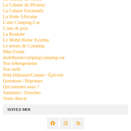
La Cabane du Pêcheur
La Cabane Enchantée
La Hutte Africaine
L'aire Camping-Car
L'aire de jeux
La Roulotte
Le Mobil Home Xynthia
Le terrain de Camping
Mini Ferme
mobilhome/camping/camping-car
Nos hébergements
Nos tarifs
Petit-Déjeuner/Cuisine / Épicerie
Questions / Réponses
Qui sommes nous ?
Sanitaires / Douches
Vente directe
SUIVEZ-MOI