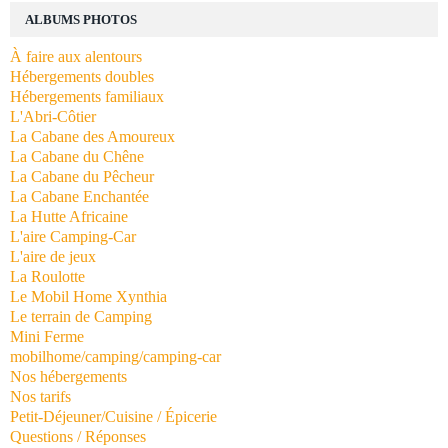
ALBUMS PHOTOS
À faire aux alentours
Hébergements doubles
Hébergements familiaux
L'Abri-Côtier
La Cabane des Amoureux
La Cabane du Chêne
La Cabane du Pêcheur
La Cabane Enchantée
La Hutte Africaine
L'aire Camping-Car
L'aire de jeux
La Roulotte
Le Mobil Home Xynthia
Le terrain de Camping
Mini Ferme
mobilhome/camping/camping-car
Nos hébergements
Nos tarifs
Petit-Déjeuner/Cuisine / Épicerie
Questions / Réponses