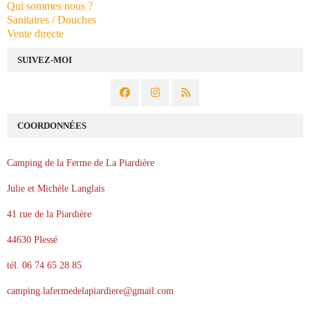
Qui sommes nous ?
Sanitaires / Douches
Vente directe
SUIVEZ-MOI
COORDONNÉES
Camping de la Ferme de La Piardière
Julie et Michèle Langlais
41 rue de la Piardière
44630 Plessé
tél. 06 74 65 28 85
camping.lafermedelapiardiere@gmail.com