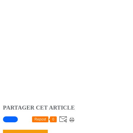
PARTAGER CET ARTICLE
Repost
0