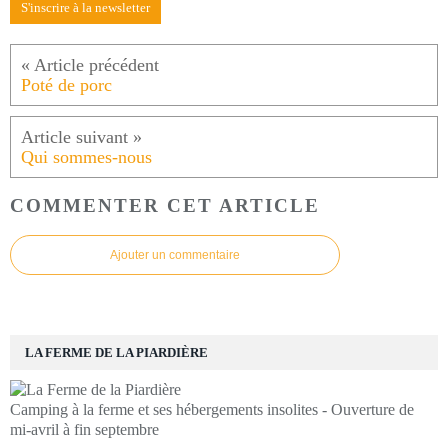
S'inscrire à la newsletter
Poté de porc
Qui sommes-nous
COMMENTER CET ARTICLE
Ajouter un commentaire
LA FERME DE LA PIARDIÈRE
Camping à la ferme et ses hébergements insolites - Ouverture de
mi-avril à fin septembre